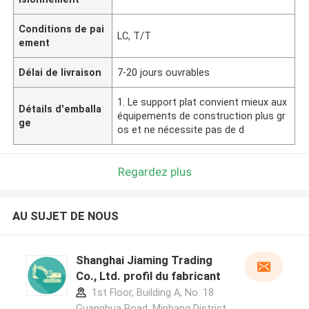
Conditions de pai
LC, T/T
ement
Délai de livraison
7-20 jours ouvrables
1. Le support plat convient mieux aux
Détails d'emballa
équipements de construction plus gr
ge
os et ne nécessite pas de d
Regardez plus
AU SUJET DE NOUS
Shanghai Jiaming Trading
Co., Ltd. profil du fabricant
1st Floor, Building A, No. 18
Guanghua Road, Minhang District,