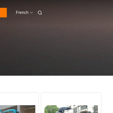
French