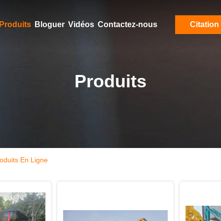
Produits
Bloguer
Vidéos
Contactez-nous
Citation
Produits
oduits En Ligne