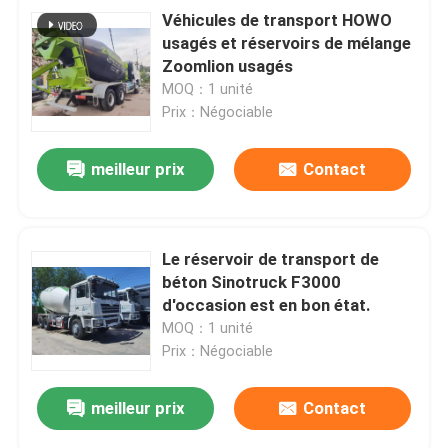
Véhicules de transport HOWO
usagés et réservoirs de mélange
Zoomlion usagés
MOQ：1 unité
Prix：Négociable
meilleur prix
Contact
Le réservoir de transport de
béton Sinotruck F3000
d'occasion est en bon état.
MOQ：1 unité
Prix：Négociable
meilleur prix
Contact