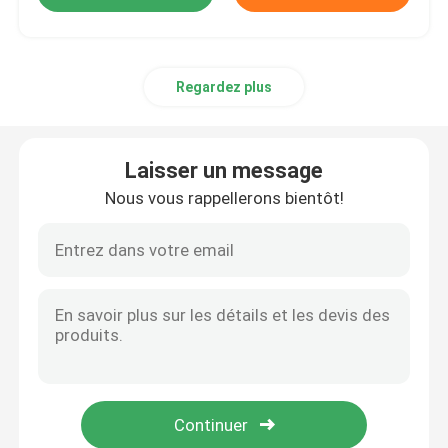
Regardez plus
Laisser un message
Nous vous rappellerons bientôt!