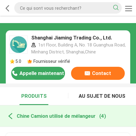
Shanghai Jiaming Trading Co., Ltd.
1st Floor, Building A, No. 18 Guanghua Road,
Minhang District, Shanghai,Chine
5.0
Fournisseur vérifié
Appelle maintenant
Contact
PRODUITS
AU SUJET DE NOUS
Chine Camion utilisé de mélangeur
(4)