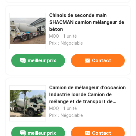
Chinois de seconde main
SHACMAN camion mélangeur de
béton
MOQ：1 unité
Prix：Négociable
meilleur prix
Contact
Camion de mélangeur d'occasion
Industrie lourde Camion de
mélange et de transport de
béton
MOQ：1 unité
Prix：Négociable
meilleur prix
Contact