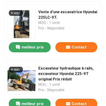
Vente d'une excavatrice Hyundai
225LC-9T.
MOQ：1 unité
Prix：Négociable
meilleur prix
Contact
Excavateur hydraulique à rails,
excavateur Hyundai 225-9T
original Prix réduit
MOQ：1 unité
Prix：Négociable
meilleur prix
Contact