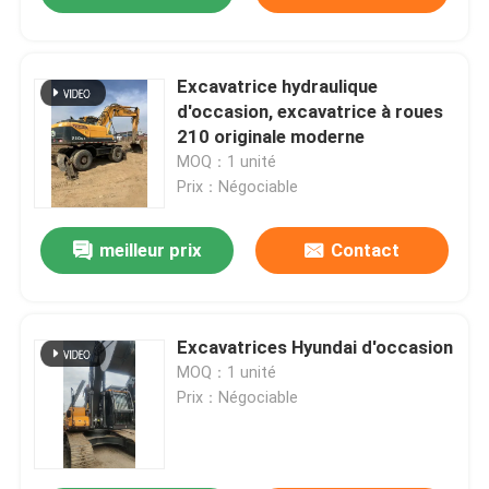
Excavatrice hydraulique
d'occasion, excavatrice à roues
210 originale moderne
MOQ：1 unité
Prix：Négociable
meilleur prix
Contact
Excavatrices Hyundai d'occasion
MOQ：1 unité
Prix：Négociable