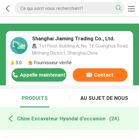
Shanghai Jiaming Trading Co., Ltd.
1st Floor, Building A, No. 18 Guanghua Road,
Minhang District, Shanghai,Chine
5.0
Fournisseur vérifié
Appelle maintenant
Contact
PRODUITS
AU SUJET DE NOUS
Chine Excavateur Hyundai d'occasion
(24)