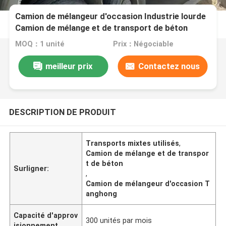
Camion de mélangeur d'occasion Industrie lourde
Camion de mélange et de transport de béton
MOQ：1 unité
Prix：Négociable
meilleur prix
Contactez nous
DESCRIPTION DE PRODUIT
Transports mixtes utilisés
,
Camion de mélange et de transpor
t de béton
Surligner:
,
Camion de mélangeur d'occasion T
anghong
Capacité d'approv
300 unités par mois
isionnement