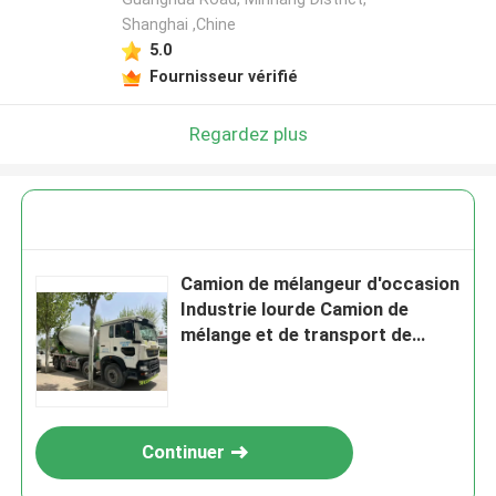
Shanghai ,Chine
5.0
Fournisseur vérifié
Regardez plus
Camion de mélangeur d'occasion
Industrie lourde Camion de
mélange et de transport de
béton
Continuer