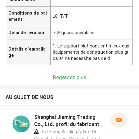
Conditions de pai
LC, T/T
ement
Délai de livraison
7-20 jours ouvrables
1. Le support plat convient mieux aux
Détails d'emballa
équipements de construction plus gr
ge
os et ne nécessite pas de d
Regardez plus
AU SUJET DE NOUS
Shanghai Jiaming Trading
Co., Ltd. profil du fabricant
1st Floor, Building A, No. 18
Guanghua Road, Minhang District,