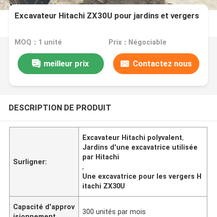
Excavateur Hitachi ZX30U pour jardins et vergers
MOQ：1 unité
Prix：Négociable
meilleur prix
Contactez nous
DESCRIPTION DE PRODUIT
Excavateur Hitachi polyvalent
,
Jardins d'une excavatrice utilisée
par Hitachi
Surligner:
,
Une excavatrice pour les vergers H
itachi ZX30U
Capacité d'approv
300 unités par mois
isionnement