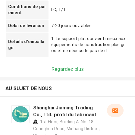
Conditions de pai
LC, T/T
ement
Délai de livraison
7-20 jours ouvrables
1. Le support plat convient mieux aux
Détails d'emballa
équipements de construction plus gr
ge
os et ne nécessite pas de d
Regardez plus
AU SUJET DE NOUS
Shanghai Jiaming Trading
Co., Ltd. profil du fabricant
1st Floor, Building A, No. 18
Guanghua Road, Minhang District,