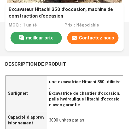
Excavateur Hitachi 350 d'occasion, machine de
construction d'occasion
MOQ：1 unité
Prix：Négociable
meilleur prix
Contactez nous
DESCRIPTION DE PRODUIT
une excavatrice Hitachi 350 utilisée
,
Surligner:
Excavatrice de chantier d'occasion
,
pelle hydraulique Hitachi d'occasio
n avec garantie
Capacité d'approv
3000 unités par an
isionnement