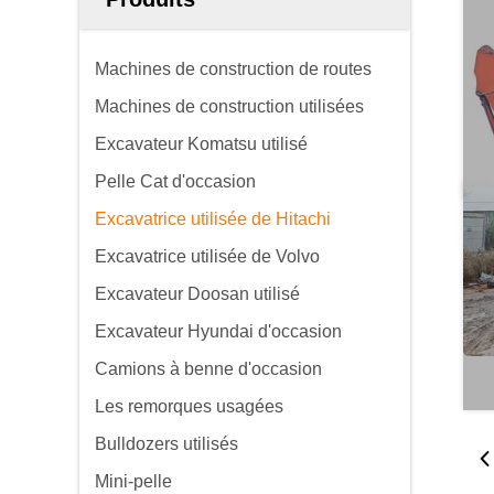
Machines de construction de routes
Machines de construction utilisées
Excavateur Komatsu utilisé
Pelle Cat d'occasion
Excavatrice utilisée de Hitachi
Excavatrice utilisée de Volvo
Excavateur Doosan utilisé
Excavateur Hyundai d'occasion
Camions à benne d'occasion
Les remorques usagées
Bulldozers utilisés
Mini-pelle