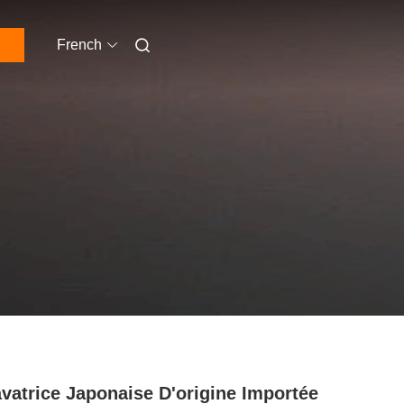
French
vatrice Japonaise D'origine Importée