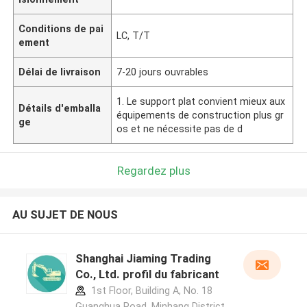
Conditions de pai
LC, T/T
ement
Délai de livraison
7-20 jours ouvrables
1. Le support plat convient mieux aux
Détails d'emballa
équipements de construction plus gr
ge
os et ne nécessite pas de d
Regardez plus
AU SUJET DE NOUS
Shanghai Jiaming Trading
Co., Ltd. profil du fabricant
1st Floor, Building A, No. 18
Guanghua Road, Minhang District,