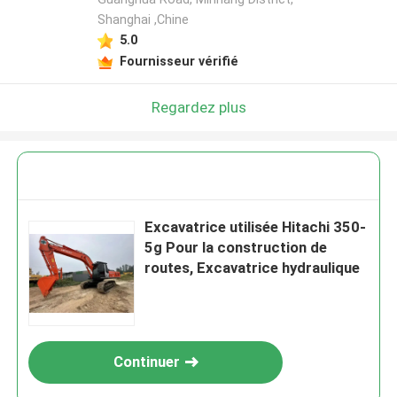
Shanghai ,Chine
5.0
Fournisseur vérifié
Regardez plus
Excavatrice utilisée Hitachi 350-
5g Pour la construction de
routes, Excavatrice hydraulique
Continuer