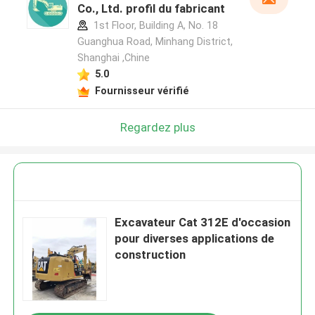
Co., Ltd. profil du fabricant
1st Floor, Building A, No. 18
Guanghua Road, Minhang District,
Shanghai ,Chine
5.0
Fournisseur vérifié
Regardez plus
Excavateur Cat 312E d'occasion
pour diverses applications de
construction