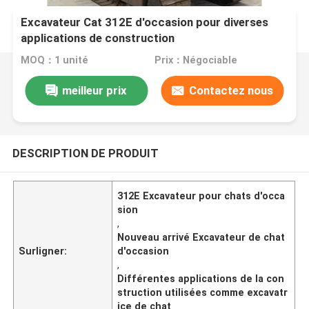
Excavateur Cat 312E d'occasion pour diverses
applications de construction
MOQ：1 unité
Prix：Négociable
meilleur prix
Contactez nous
DESCRIPTION DE PRODUIT
312E Excavateur pour chats d'occa
sion
,
Nouveau arrivé Excavateur de chat
Surligner:
d'occasion
,
Différentes applications de la con
struction utilisées comme excavatr
ice de chat