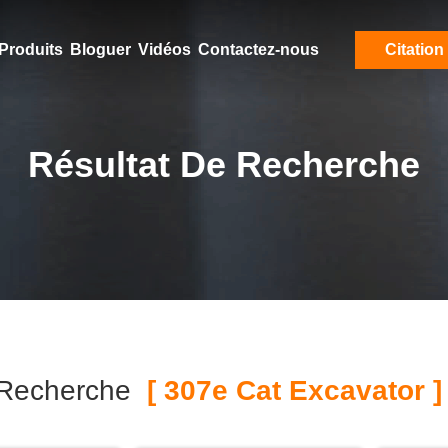
Produits
Bloguer
Vidéos
Contactez-nous
Citation
Résultat De Recherche
 Recherche
[ 307e Cat Excavator ]