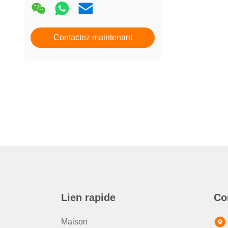
Contactez maintenant
Lien rapide
Co
Maison