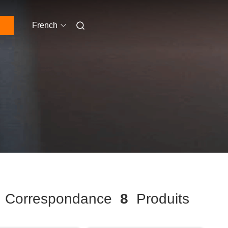
French
Correspondance
8
Produits