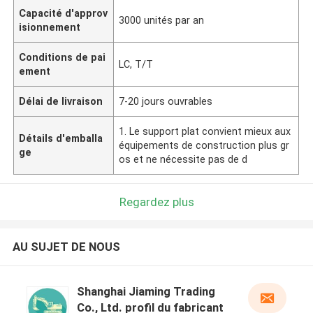
Capacité d'approv
3000 unités par an
isionnement
Conditions de pai
LC, T/T
ement
Délai de livraison
7-20 jours ouvrables
1. Le support plat convient mieux aux
Détails d'emballa
équipements de construction plus gr
ge
os et ne nécessite pas de d
Regardez plus
AU SUJET DE NOUS
Shanghai Jiaming Trading
Co., Ltd. profil du fabricant