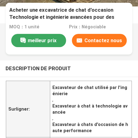
Acheter une excavatrice de chat d'occasion
Technologie et ingénierie avancées pour des
performances supérieures
MOQ：1 unité
Prix：Négociable
meilleur prix
Contactez nous
DESCRIPTION DE PRODUIT
Excavateur de chat utilisé par l'ing
énierie
,
Excavateur à chat à technologie av
Surligner:
ancée
,
Excavateur à chats d'occasion de h
aute performance