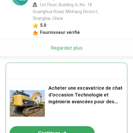
1st Floor, Building A, No. 18
Guanghua Road, Minhang District,
Shanghai ,Chine
5.0
Fournisseur vérifié
Regardez plus
Acheter une excavatrice de chat
d'occasion Technologie et
ingénierie avancées pour des
performances supérieures