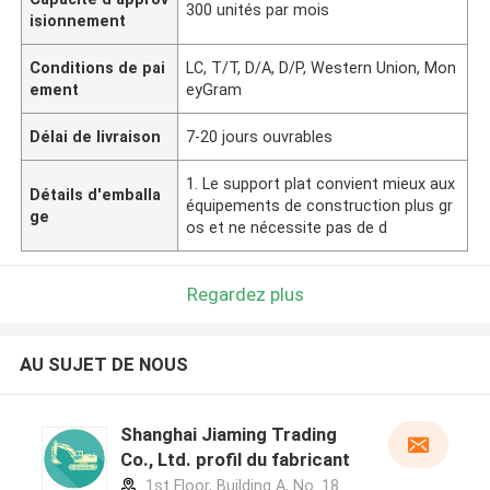
300 unités par mois
isionnement
Conditions de pai
LC, T/T, D/A, D/P, Western Union, Mon
ement
eyGram
Délai de livraison
7-20 jours ouvrables
1. Le support plat convient mieux aux
Détails d'emballa
équipements de construction plus gr
ge
os et ne nécessite pas de d
Regardez plus
AU SUJET DE NOUS
Shanghai Jiaming Trading
Co., Ltd. profil du fabricant
1st Floor, Building A, No. 18