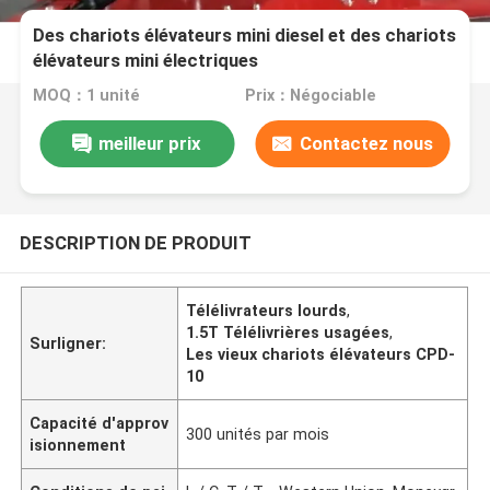
Des chariots élévateurs mini diesel et des chariots
élévateurs mini électriques
MOQ：1 unité
Prix：Négociable
meilleur prix
Contactez nous
DESCRIPTION DE PRODUIT
Télélivrateurs lourds
,
1.5T Télélivrières usagées
,
Surligner:
Les vieux chariots élévateurs CPD-
10
Capacité d'approv
300 unités par mois
isionnement