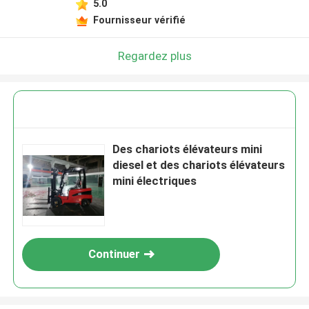
5.0
Fournisseur vérifié
Regardez plus
Des chariots élévateurs mini
diesel et des chariots élévateurs
mini électriques
Continuer