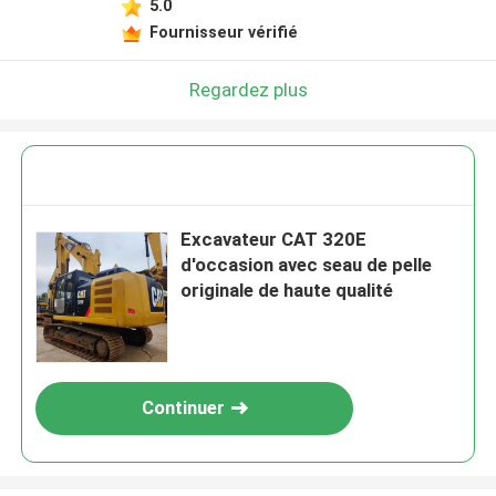
5.0
Fournisseur vérifié
Regardez plus
Excavateur CAT 320E
d'occasion avec seau de pelle
originale de haute qualité
Continuer