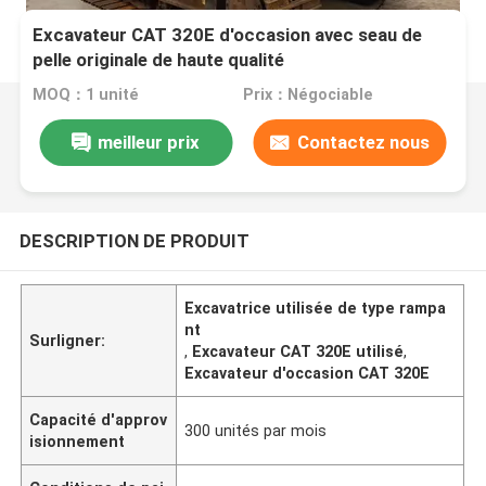
Excavateur CAT 320E d'occasion avec seau de
pelle originale de haute qualité
MOQ：1 unité
Prix：Négociable
meilleur prix
Contactez nous
DESCRIPTION DE PRODUIT
Excavatrice utilisée de type rampa
nt
Surligner:
,
Excavateur CAT 320E utilisé
,
Excavateur d'occasion CAT 320E
Capacité d'approv
300 unités par mois
isionnement