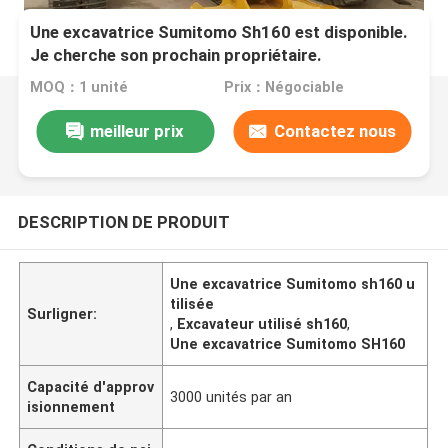
Une excavatrice Sumitomo Sh160 est disponible.
Je cherche son prochain propriétaire.
MOQ：1 unité
Prix：Négociable
meilleur prix
Contactez nous
DESCRIPTION DE PRODUIT
Une excavatrice Sumitomo sh160 u
tilisée
Surligner:
,
Excavateur utilisé sh160
,
Une excavatrice Sumitomo SH160
Capacité d'approv
3000 unités par an
isionnement