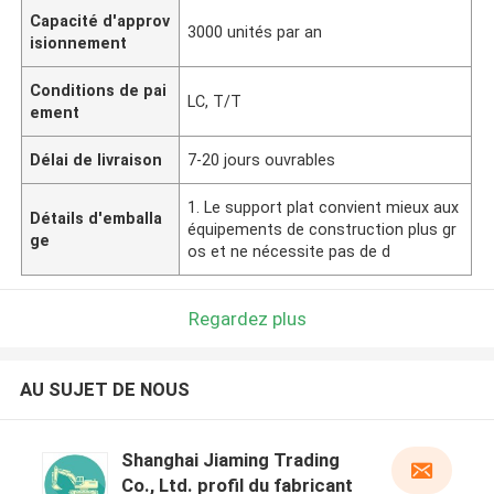
Capacité d'approv
3000 unités par an
isionnement
Conditions de pai
LC, T/T
ement
Délai de livraison
7-20 jours ouvrables
1. Le support plat convient mieux aux
Détails d'emballa
équipements de construction plus gr
ge
os et ne nécessite pas de d
Regardez plus
AU SUJET DE NOUS
Shanghai Jiaming Trading
Co., Ltd. profil du fabricant