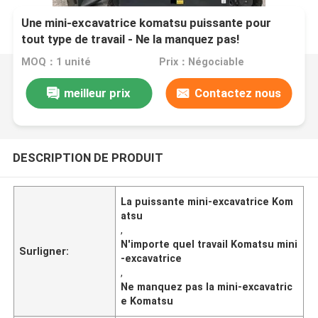
Une mini-excavatrice komatsu puissante pour
tout type de travail - Ne la manquez pas!
MOQ：1 unité
Prix：Négociable
meilleur prix
Contactez nous
DESCRIPTION DE PRODUIT
La puissante mini-excavatrice Kom
atsu
,
N'importe quel travail Komatsu mini
Surligner:
-excavatrice
,
Ne manquez pas la mini-excavatric
e Komatsu