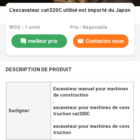
L'excavateur cat320C utilisé est importé du Japon
MOQ：1 unité
Prix：Négociable
meilleur prix
Contactez nous
DESCRIPTION DE PRODUIT
Excavateur manuel pour machines
de construction
,
excavateur pour machines de cons
Surligner:
truction cat320C
,
excavateur pour machines de cons
truction