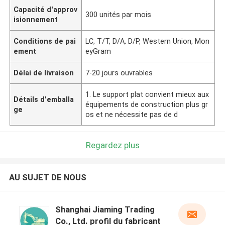
Capacité d'approv
300 unités par mois
isionnement
Conditions de pai
LC, T/T, D/A, D/P, Western Union, Mon
ement
eyGram
Délai de livraison
7-20 jours ouvrables
1. Le support plat convient mieux aux
Détails d'emballa
équipements de construction plus gr
ge
os et ne nécessite pas de d
Regardez plus
AU SUJET DE NOUS
Shanghai Jiaming Trading
Co., Ltd. profil du fabricant