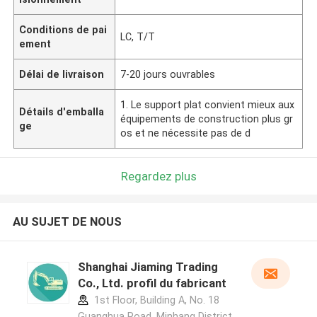
Conditions de pai
LC, T/T
ement
Délai de livraison
7-20 jours ouvrables
1. Le support plat convient mieux aux
Détails d'emballa
équipements de construction plus gr
ge
os et ne nécessite pas de d
Regardez plus
AU SUJET DE NOUS
Shanghai Jiaming Trading
Co., Ltd. profil du fabricant
1st Floor, Building A, No. 18
Guanghua Road, Minhang District,