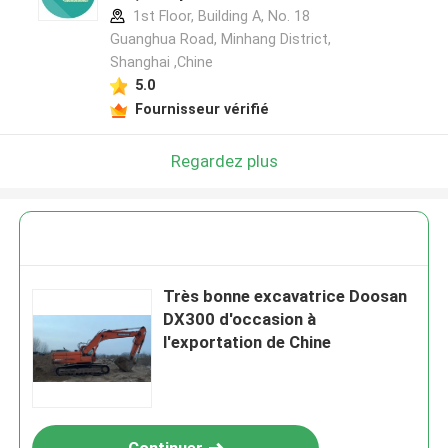
1st Floor, Building A, No. 18
Guanghua Road, Minhang District,
Shanghai ,Chine
5.0
Fournisseur vérifié
Regardez plus
Très bonne excavatrice Doosan
DX300 d'occasion à
l'exportation de Chine