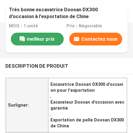
Très bonne excavatrice Doosan DX300
d'occasion à l'exportation de Chine
MOQ：1 unité
Prix：Négociable
meilleur prix
Contactez nous
DESCRIPTION DE PRODUIT
Excavatrice Doosan DX300 d'occasi
on pour l'exportation
,
Excavateur Doosan d'occasion avec
Surligner:
garantie
,
Exportation de pelle Doosan DX300
de Chine