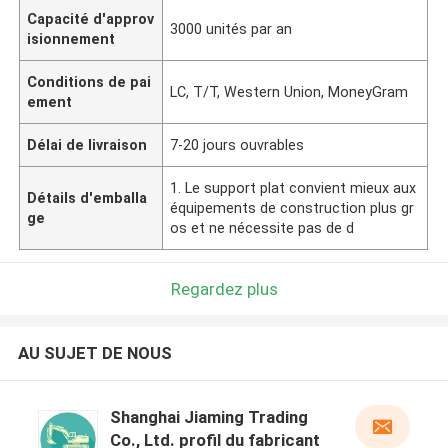
Capacité d'approv
3000 unités par an
isionnement
Conditions de pai
LC, T/T, Western Union, MoneyGram
ement
Délai de livraison
7-20 jours ouvrables
1. Le support plat convient mieux aux
Détails d'emballa
équipements de construction plus gr
ge
os et ne nécessite pas de d
Regardez plus
AU SUJET DE NOUS
Shanghai Jiaming Trading
Co., Ltd. profil du fabricant