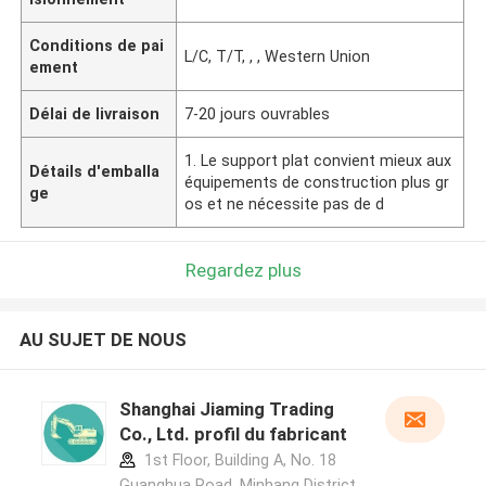
Conditions de pai
L/C, T/T, , , Western Union
ement
Délai de livraison
7-20 jours ouvrables
1. Le support plat convient mieux aux
Détails d'emballa
équipements de construction plus gr
ge
os et ne nécessite pas de d
Regardez plus
AU SUJET DE NOUS
Shanghai Jiaming Trading
Co., Ltd. profil du fabricant
1st Floor, Building A, No. 18
Guanghua Road, Minhang District,