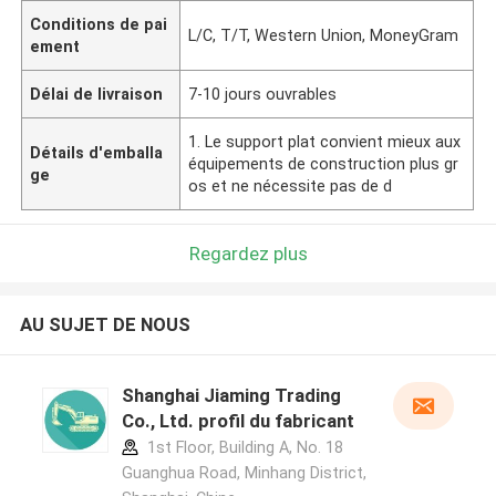
Conditions de pai
L/C, T/T, Western Union, MoneyGram
ement
Délai de livraison
7-10 jours ouvrables
1. Le support plat convient mieux aux
Détails d'emballa
équipements de construction plus gr
ge
os et ne nécessite pas de d
Regardez plus
AU SUJET DE NOUS
Shanghai Jiaming Trading
Co., Ltd. profil du fabricant
1st Floor, Building A, No. 18
Guanghua Road, Minhang District,