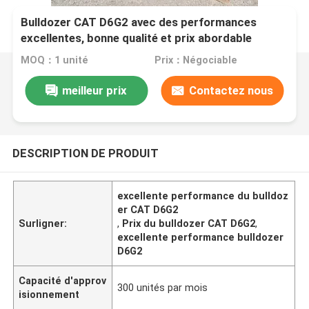
Bulldozer CAT D6G2 avec des performances
excellentes, bonne qualité et prix abordable
MOQ：1 unité
Prix：Négociable
meilleur prix
Contactez nous
DESCRIPTION DE PRODUIT
excellente performance du bulldoz
er CAT D6G2
Surligner:
,
Prix du bulldozer CAT D6G2
,
excellente performance bulldozer
D6G2
Capacité d'approv
300 unités par mois
isionnement