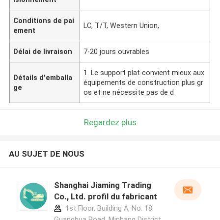
Conditions de pai
LC, T/T, Western Union,
ement
Délai de livraison
7-20 jours ouvrables
1. Le support plat convient mieux aux
Détails d'emballa
équipements de construction plus gr
ge
os et ne nécessite pas de d
Regardez plus
AU SUJET DE NOUS
Shanghai Jiaming Trading
Co., Ltd. profil du fabricant
1st Floor, Building A, No. 18
Guanghua Road, Minhang District,