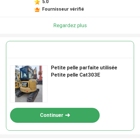
5.0
Fournisseur vérifié
Regardez plus
Petite pelle parfaite utilisée
Petite pelle Cat303E
Continuer