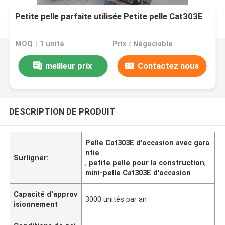
Petite pelle parfaite utilisée Petite pelle Cat303E
MOQ：1 unité
Prix：Négociable
meilleur prix
Contactez nous
DESCRIPTION DE PRODUIT
Pelle Cat303E d'occasion avec gara
ntie
Surligner:
,
petite pelle pour la construction
,
mini-pelle Cat303E d'occasion
Capacité d'approv
3000 unités par an
isionnement