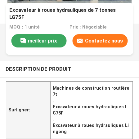
Excavateur à roues hydrauliques de 7 tonnes
LG75F
MOQ：1 unité
Prix：Négociable
meilleur prix
Contactez nous
DESCRIPTION DE PRODUIT
Machines de construction routière
7t
,
Excavateur à roues hydrauliques L
Surligner:
G75F
,
Excavateur à roues hydrauliques Li
ngong