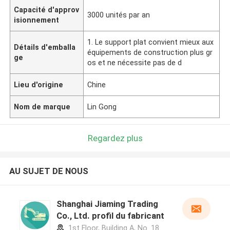
Capacité d'approv
3000 unités par an
isionnement
1. Le support plat convient mieux aux
Détails d'emballa
équipements de construction plus gr
ge
os et ne nécessite pas de d
Lieu d'origine
Chine
Nom de marque
Lin Gong
Regardez plus
AU SUJET DE NOUS
Shanghai Jiaming Trading
Co., Ltd. profil du fabricant
1st Floor, Building A, No. 18