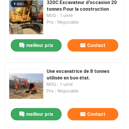
320C Excavateur d'occasion 20
tonnes Pour la construction
MOQ：1 unité
Prix：Négociable
meilleur prix
Contact
Une excavatrice de 8 tonnes
utilisée en bon état.
MOQ：1 unité
Prix：Négociable
meilleur prix
Contact