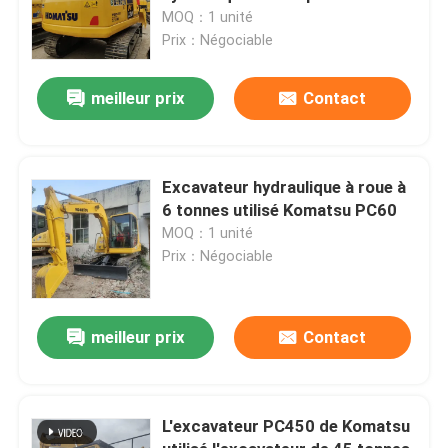
tonnes
MOQ：1 unité
Prix：Négociable
meilleur prix
Contact
Excavateur hydraulique à roue à
6 tonnes utilisé Komatsu PC60
MOQ：1 unité
Prix：Négociable
meilleur prix
Contact
L'excavateur PC450 de Komatsu