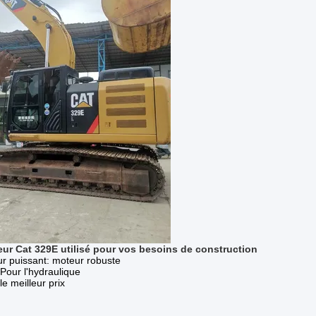
ur Cat 329E utilisé pour vos besoins de construction
r puissant: moteur robuste
Pour l'hydraulique
e meilleur prix