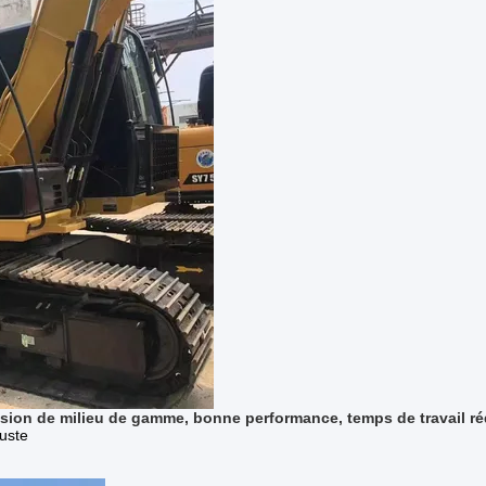
sion de milieu de gamme, bonne performance, temps de travail ré
uste