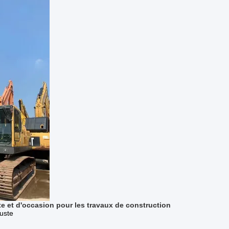
e et d'occasion pour les travaux de construction
uste