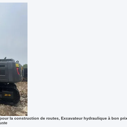
pour la construction de routes, Excavateur hydraulique à bon pri
uste