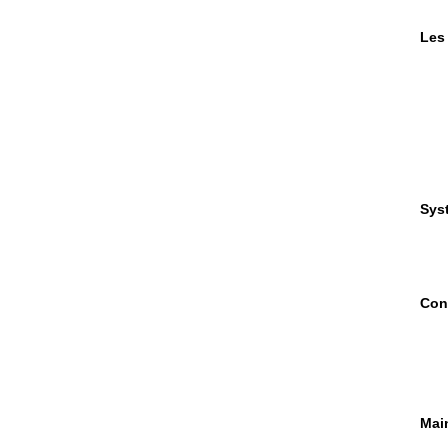
Les
Sys
Con
Mai