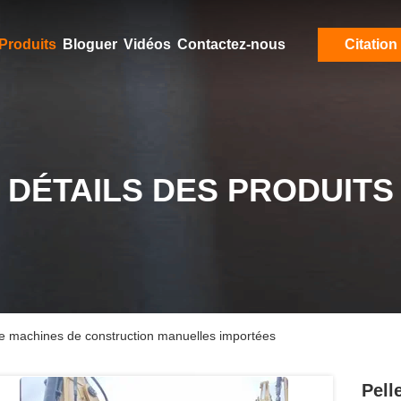
Produits
Bloguer
Vidéos
Contactez-nous
Citation
DÉTAILS DES PRODUITS
de machines de construction manuelles importées
Pell