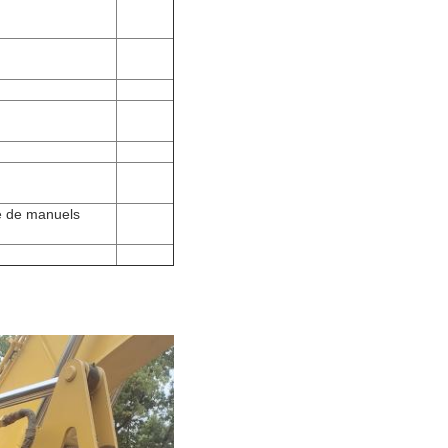
te de manuels