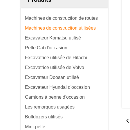
Machines de construction de routes
Machines de construction utilisées
Excavateur Komatsu utilisé
Pelle Cat d'occasion
Excavatrice utilisée de Hitachi
Excavatrice utilisée de Volvo
Excavateur Doosan utilisé
Excavateur Hyundai d'occasion
Camions à benne d'occasion
Les remorques usagées
Bulldozers utilisés
Mini-pelle