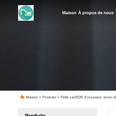
Maison
À propos de nous
Maison
>
Produits
>
Pelle cat303E d'occasion, envoi 
Produits