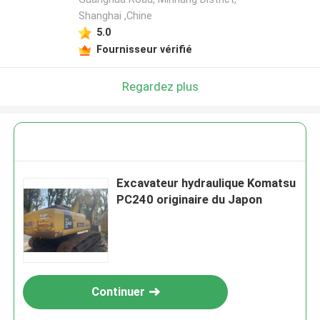
Shanghai ,Chine
5.0
Fournisseur vérifié
Regardez plus
Excavateur hydraulique Komatsu
PC240 originaire du Japon
Continuer