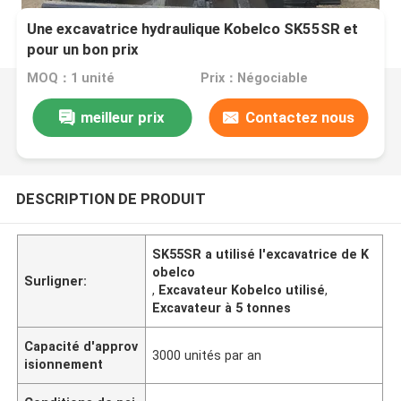
Une excavatrice hydraulique Kobelco SK55SR et
pour un bon prix
MOQ：1 unité
Prix：Négociable
meilleur prix
Contactez nous
DESCRIPTION DE PRODUIT
SK55SR a utilisé l'excavatrice de K
obelco
Surligner:
,
Excavateur Kobelco utilisé
,
Excavateur à 5 tonnes
Capacité d'approv
3000 unités par an
isionnement