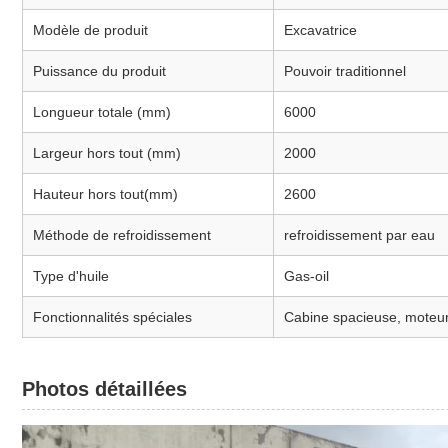
Modèle de produit
Excavatrice
Puissance du produit
Pouvoir traditionnel
Longueur totale (mm)
6000
Largeur hors tout (mm)
2000
Hauteur hors tout
(mm)
2600
Méthode de refroidissement
refroidissement par eau
Type d'huile
Gas-oil
Fonctionnalités spéciales
Cabine spacieuse, moteur d
Photos détaillées