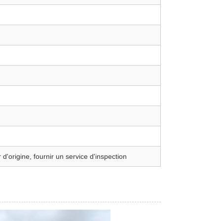
'origine, fournir un service d'inspection