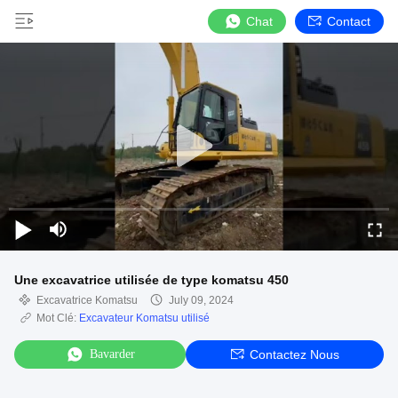
Chat
Contact
Une excavatrice utilisée de type komatsu 450
Excavatrice Komatsu
July 09, 2024
Mot Clé:
Excavateur Komatsu utilisé
Bavarder
Contactez Nous